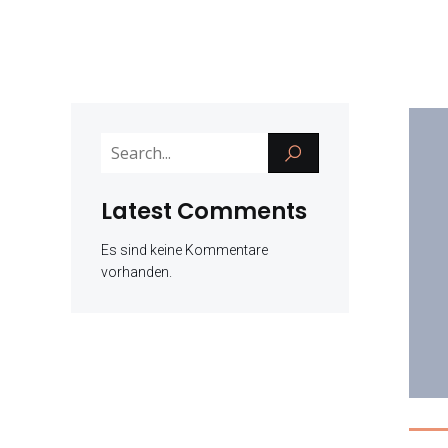
Latest Comments
Es sind keine Kommentare
vorhanden.