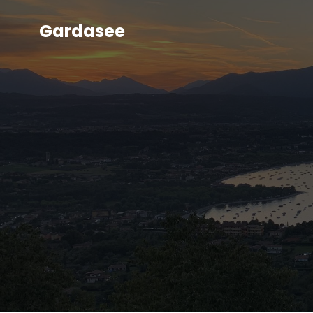
Gardasee