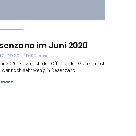
senzano im Juni 2020
|
 17, 2020
10:02 a.m.
ni 2020, kurz nach der Öffnung der Grenze nach
en war noch sehr wenig in Desenzano
 more