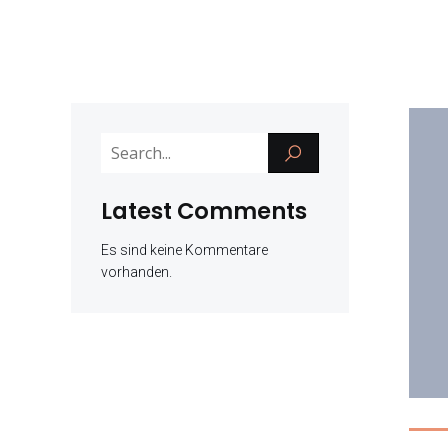
Latest Comments
Es sind keine Kommentare
vorhanden.