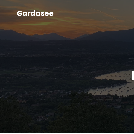
Gardasee